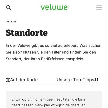
Veluwe
Men
Locaties
Standorte
In der Veluwe gibt es so viel zu erleben. Was suchen
Sie also? Nutzen Sie den Filter und finden Sie den
Standort, der Ihren Bedürfnissen entspricht.
Auf der Karte
Unsere Top-Tipps
Er zijn op dit moment geen resultaten die bij je
filters passen. Verwijder of wijzig de filters, en