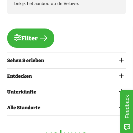
bekijk het aanbod op de Veluwe.
Filter
Sehen & erleben
Entdecken
Unterkünfte
Feedback
Alle Standorte