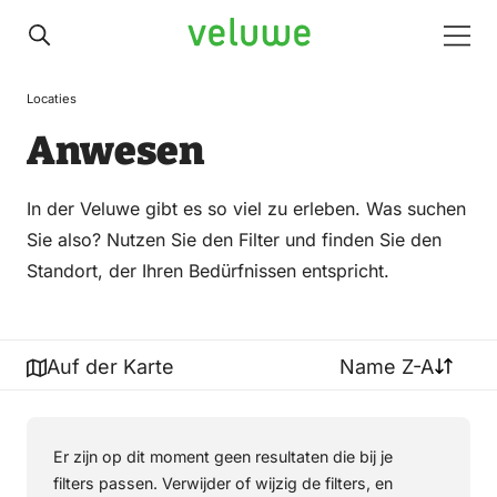
Veluwe
Men
Locaties
Anwesen
In der Veluwe gibt es so viel zu erleben. Was suchen
Sie also? Nutzen Sie den Filter und finden Sie den
Standort, der Ihren Bedürfnissen entspricht.
Auf der Karte
Name Z-A
Er zijn op dit moment geen resultaten die bij je
filters passen. Verwijder of wijzig de filters, en