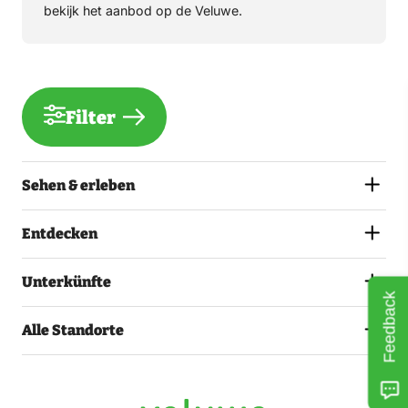
bekijk het aanbod op de Veluwe.
Filter
Sehen & erleben
Entdecken
Unterkünfte
Feedback
Alle Standorte