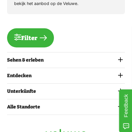
bekijk het aanbod op de Veluwe.
Filter
Sehen & erleben
Entdecken
Unterkünfte
Feedback
Alle Standorte