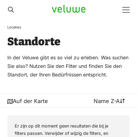
Veluwe
Men
Locaties
Standorte
In der Veluwe gibt es so viel zu erleben. Was suchen
Sie also? Nutzen Sie den Filter und finden Sie den
Standort, der Ihren Bedürfnissen entspricht.
Auf der Karte
Name Z-A
Er zijn op dit moment geen resultaten die bij je
filters passen. Verwijder of wijzig de filters, en