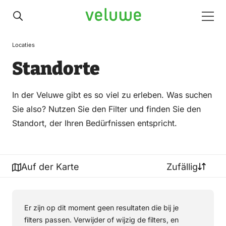
Veluwe
Men
Locaties
Standorte
In der Veluwe gibt es so viel zu erleben. Was suchen
Sie also? Nutzen Sie den Filter und finden Sie den
Standort, der Ihren Bedürfnissen entspricht.
Auf der Karte
Zufällig
Er zijn op dit moment geen resultaten die bij je
filters passen. Verwijder of wijzig de filters, en