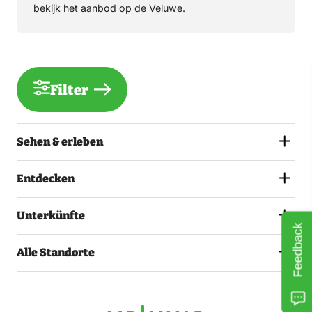
bekijk het aanbod op de Veluwe.
Filter
Sehen & erleben
Entdecken
Unterkünfte
Feedback
Alle Standorte