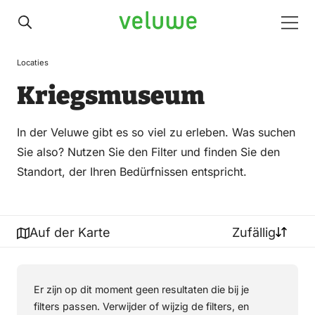
Veluwe
Men
Locaties
Kriegsmuseum
In der Veluwe gibt es so viel zu erleben. Was suchen
Sie also? Nutzen Sie den Filter und finden Sie den
Standort, der Ihren Bedürfnissen entspricht.
Auf der Karte
Zufällig
Er zijn op dit moment geen resultaten die bij je
filters passen. Verwijder of wijzig de filters, en