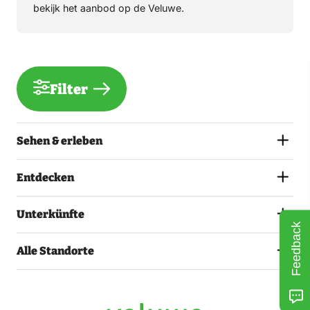
bekijk het aanbod op de Veluwe.
Filter
Sehen & erleben
Entdecken
Unterkünfte
Feedback
Alle Standorte