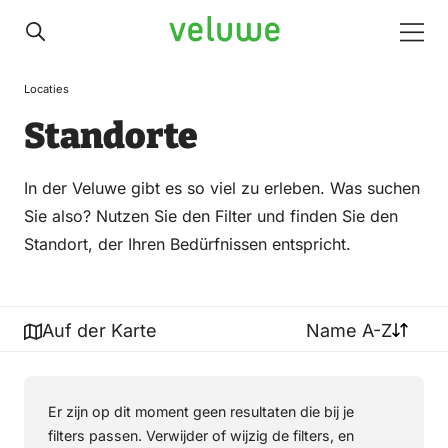
Veluwe
Men
Locaties
Standorte
In der Veluwe gibt es so viel zu erleben. Was suchen
Sie also? Nutzen Sie den Filter und finden Sie den
Standort, der Ihren Bedürfnissen entspricht.
Auf der Karte
Name A-Z
Er zijn op dit moment geen resultaten die bij je
filters passen. Verwijder of wijzig de filters, en