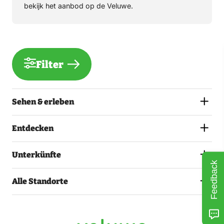
bekijk het aanbod op de Veluwe.
Filter
Sehen & erleben
Entdecken
Unterkünfte
Feedback
Alle Standorte