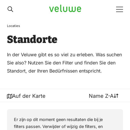
Veluwe
Men
Locaties
Standorte
In der Veluwe gibt es so viel zu erleben. Was suchen
Sie also? Nutzen Sie den Filter und finden Sie den
Standort, der Ihren Bedürfnissen entspricht.
Auf der Karte
Name Z-A
Er zijn op dit moment geen resultaten die bij je
filters passen. Verwijder of wijzig de filters, en