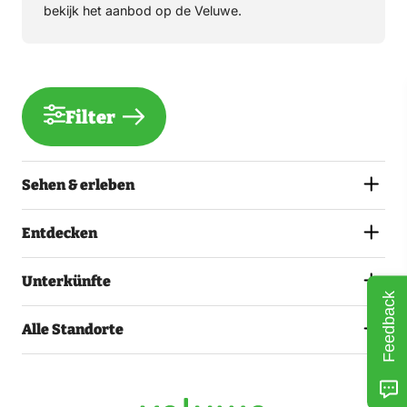
bekijk het aanbod op de Veluwe.
Filter
Sehen & erleben
Entdecken
Unterkünfte
Feedback
Alle Standorte