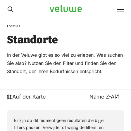
Veluwe
Men
Locaties
Standorte
In der Veluwe gibt es so viel zu erleben. Was suchen
Sie also? Nutzen Sie den Filter und finden Sie den
Standort, der Ihren Bedürfnissen entspricht.
Auf der Karte
Name Z-A
Er zijn op dit moment geen resultaten die bij je
filters passen. Verwijder of wijzig de filters, en