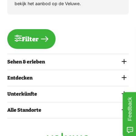
bekijk het aanbod op de Veluwe.
Filter
Sehen & erleben
Entdecken
Unterkünfte
Feedback
Alle Standorte