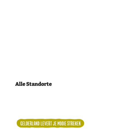
Alle Standorte