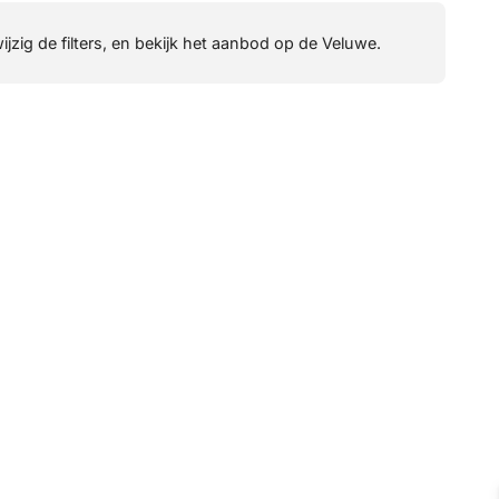
wijzig de filters, en bekijk het aanbod op de Veluwe.