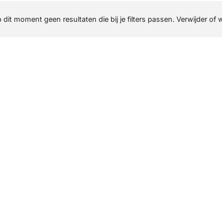
p dit moment geen resultaten die bij je filters passen. Verwijder of 