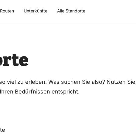
Routen
Unterkünfte
Alle Standorte
rte
 so viel zu erleben. Was suchen Sie also? Nutzen Sie
 Ihren Bedürfnissen entspricht.
te