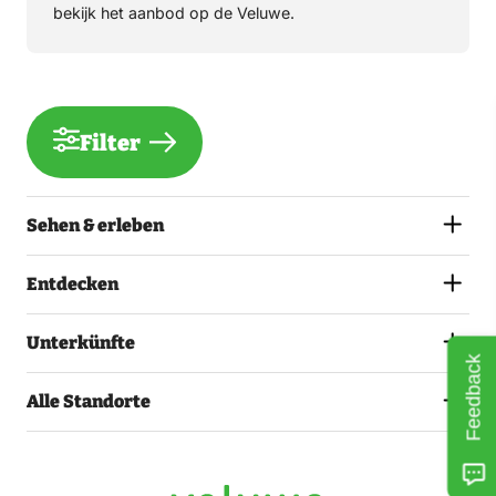
bekijk het aanbod op de Veluwe.
Filter
Sehen & erleben
Entdecken
Unterkünfte
Feedback
Alle Standorte