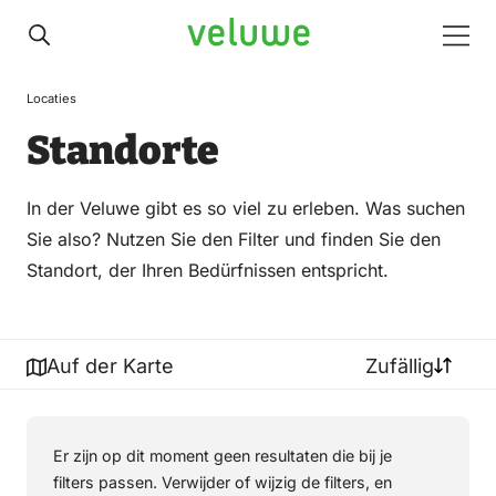
Veluwe
Men
Locaties
Standorte
In der Veluwe gibt es so viel zu erleben. Was suchen
Sie also? Nutzen Sie den Filter und finden Sie den
Standort, der Ihren Bedürfnissen entspricht.
Auf der Karte
Zufällig
Er zijn op dit moment geen resultaten die bij je
filters passen. Verwijder of wijzig de filters, en