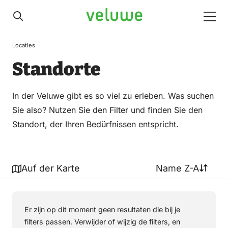
Veluwe
Men
Locaties
Standorte
In der Veluwe gibt es so viel zu erleben. Was suchen
Sie also? Nutzen Sie den Filter und finden Sie den
Standort, der Ihren Bedürfnissen entspricht.
Auf der Karte
Name Z-A
Er zijn op dit moment geen resultaten die bij je
filters passen. Verwijder of wijzig de filters, en