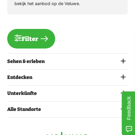
bekijk het aanbod op de Veluwe.
Filter
Sehen & erleben
Entdecken
Unterkünfte
Feedback
Alle Standorte