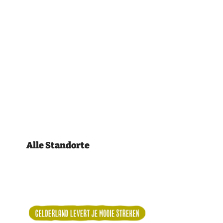
Alle Standorte