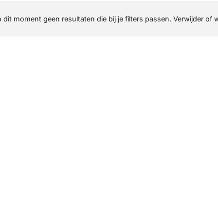
p dit moment geen resultaten die bij je filters passen. Verwijder of 