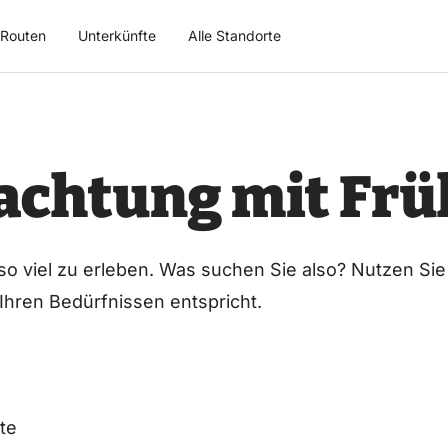
Routen
Unterkünfte
Alle Standorte
achtung mit Frü
 so viel zu erleben. Was suchen Sie also? Nutzen Sie
 Ihren Bedürfnissen entspricht.
te