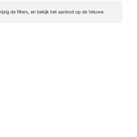
wijzig de filters, en bekijk het aanbod op de Veluwe.