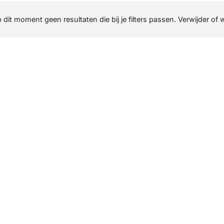
p dit moment geen resultaten die bij je filters passen. Verwijder of 