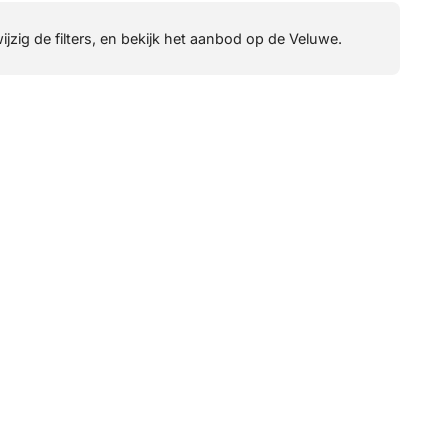
wijzig de filters, en bekijk het aanbod op de Veluwe.