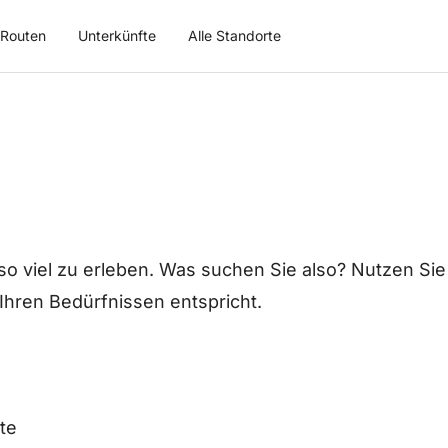
Routen
Unterkünfte
Alle Standorte
 so viel zu erleben. Was suchen Sie also? Nutzen Sie
 Ihren Bedürfnissen entspricht.
te