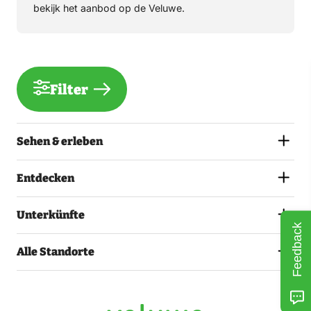
bekijk het aanbod op de Veluwe.
Filter
Sehen & erleben
Entdecken
Unterkünfte
Feedback
Alle Standorte