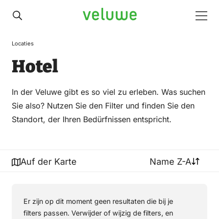
Veluwe
Men
Locaties
Hotel
In der Veluwe gibt es so viel zu erleben. Was suchen
Sie also? Nutzen Sie den Filter und finden Sie den
Standort, der Ihren Bedürfnissen entspricht.
Auf der Karte
Name Z-A
Er zijn op dit moment geen resultaten die bij je
filters passen. Verwijder of wijzig de filters, en