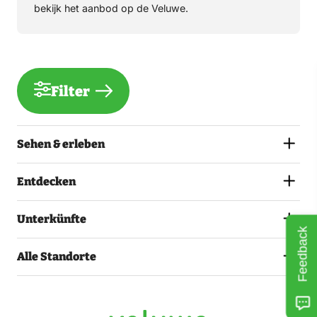
bekijk het aanbod op de Veluwe.
Filter
Sehen & erleben
Entdecken
Unterkünfte
Feedback
Alle Standorte