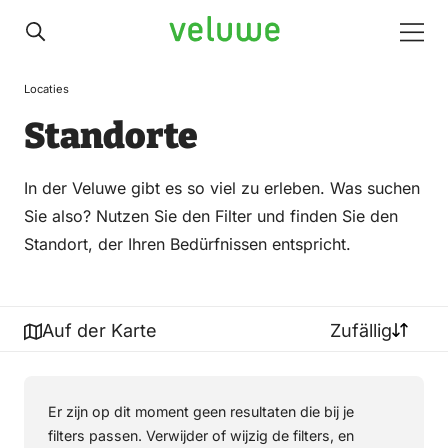
Veluwe
Men
Locaties
Standorte
In der Veluwe gibt es so viel zu erleben. Was suchen
Sie also? Nutzen Sie den Filter und finden Sie den
Standort, der Ihren Bedürfnissen entspricht.
Auf der Karte
Zufällig
Er zijn op dit moment geen resultaten die bij je
filters passen. Verwijder of wijzig de filters, en