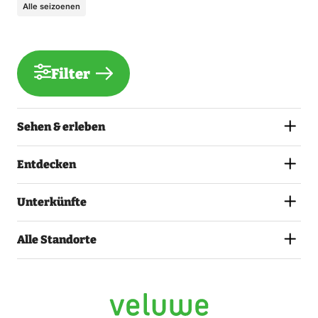
Alle seizoenen
Filter
Sehen & erleben
Entdecken
Unterkünfte
Alle Standorte