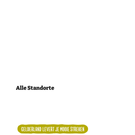
Alle Standorte