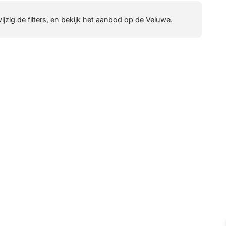
wijzig de filters, en bekijk het aanbod op de Veluwe.