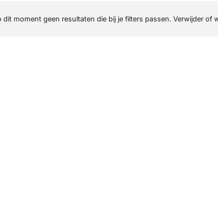
p dit moment geen resultaten die bij je filters passen. Verwijder of 