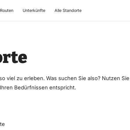
Routen
Unterkünfte
Alle Standorte
rte
 so viel zu erleben. Was suchen Sie also? Nutzen Sie
 Ihren Bedürfnissen entspricht.
te