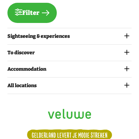
Filter
Sightseeing & experiences
To discover
Accommodation
All locations