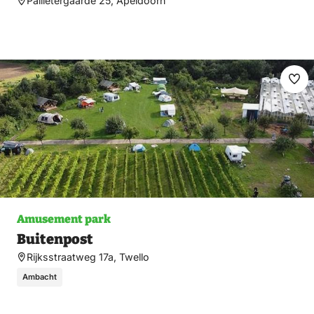
Pallietergaarde 25, Apeldoorn
Ma
fav
Amusement park
Buitenpost
Rijksstraatweg 17a, Twello
Ambacht