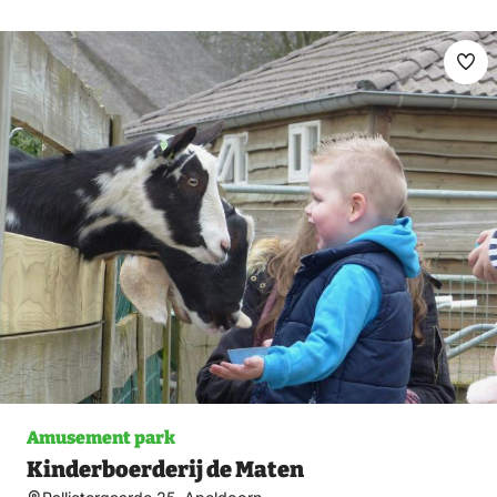
Ma
fav
Amusement park
Kinderboerderij de Maten