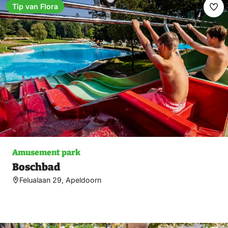
Tip van Flora
Ma
fav
Amusement park
Boschbad
Felualaan 29, Apeldoorn