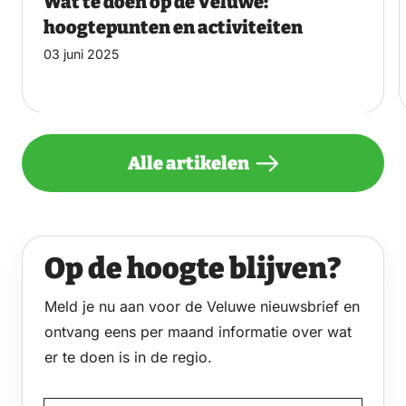
Wat te doen op de Veluwe:
hoogtepunten en activiteiten
03 juni 2025
Alle artikelen
Op de hoogte blijven?
Meld je nu aan voor de Veluwe nieuwsbrief en
ontvang eens per maand informatie over wat
er te doen is in de regio.