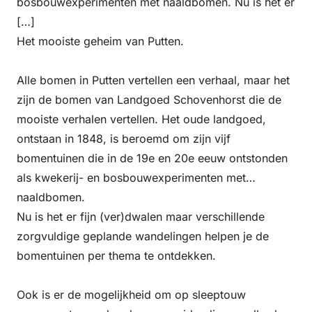
bosbouwexperimenten met naaldbomen. Nu is het er
[…]
Het mooiste geheim van Putten.
Alle bomen in Putten vertellen een verhaal, maar het
zijn de bomen van Landgoed Schovenhorst die de
mooiste verhalen vertellen. Het oude landgoed,
ontstaan in 1848, is beroemd om zijn vijf
bomentuinen die in de 19e en 20e eeuw ontstonden
als kwekerij- en bosbouwexperimenten met
naaldbomen.
Nu is het er fijn (ver)dwalen maar verschillende
zorgvuldige geplande wandelingen helpen je de
bomentuinen per thema te ontdekken.
Ook is er de mogelijkheid om op sleeptouw