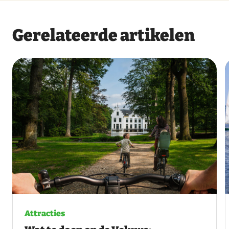
Gerelateerde artikelen
Attracties