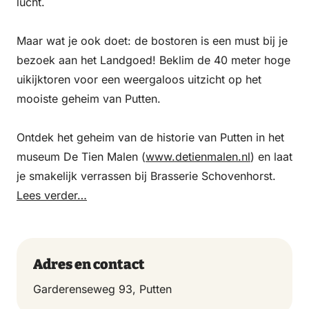
lucht.
Maar wat je ook doet: de bostoren is een must bij je
bezoek aan het Landgoed! Beklim de 40 meter hoge
uikijktoren voor een weergaloos uitzicht op het
mooiste geheim van Putten.
Ontdek het geheim van de historie van Putten in het
museum De Tien Malen (
www.detienmalen.nl
) en laat
je smakelijk verrassen bij Brasserie Schovenhorst.
Lees verder…
Adres en contact
Garderenseweg 93, Putten