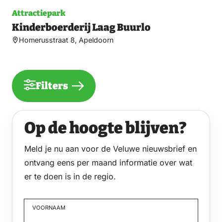
Attractiepark
Kinderboerderij Laag Buurlo
Homerusstraat 8, Apeldoorn
Filters
Op de hoogte blijven?
Meld je nu aan voor de Veluwe nieuwsbrief en
ontvang eens per maand informatie over wat
er te doen is in de regio.
VOORNAAM