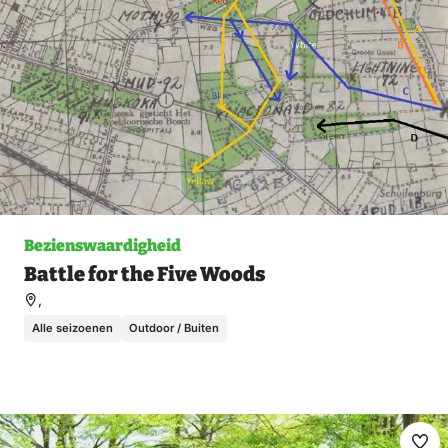
Bezienswaardigheid
Battle for the Five Woods
,
Alle seizoenen
Outdoor / Buiten