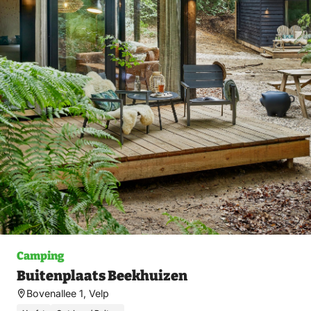
Camping
Buitenplaats Beekhuizen
Bovenallee 1, Velp