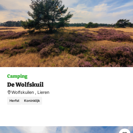
Camping
De Wolfskuil
Wolfskuilen , Lieren
Herfst
Koninklijk