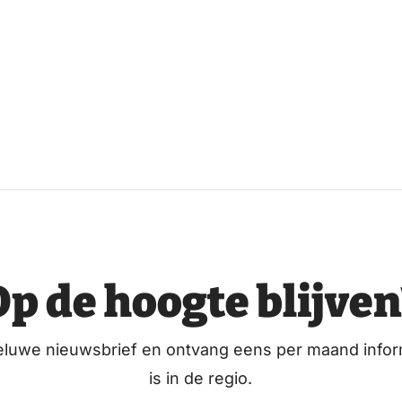
Op de hoogte blijven
eluwe nieuwsbrief en ontvang eens per maand infor
is in de regio.