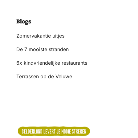
Blogs
Zomervakantie uitjes
De 7 mooiste stranden
6x kindvriendelijke restaurants
Terrassen op de Veluwe