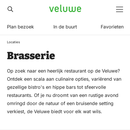
Veluwe
Men
Plan bezoek
In de buurt
Favorieten
Locaties
Brasserie
Op zoek naar een heerlijk restaurant op de Veluwe?
Ontdek een scala aan culinaire opties, variërend van
gezellige bistro's en hippe bars tot sfeervolle
restaurants. Of je nu droomt van een rustige avond
omringd door de natuur of een bruisende setting
verkiest, de Veluwe biedt voor elk wat wils.