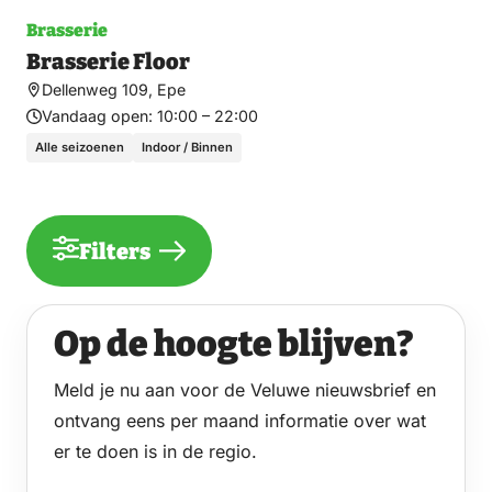
Brasserie
Brasserie Floor
Dellenweg 109, Epe
Vandaag open:
10:00 – 22:00
Alle seizoenen
Indoor / Binnen
Filters
Op de hoogte blijven?
Meld je nu aan voor de Veluwe nieuwsbrief en
ontvang eens per maand informatie over wat
er te doen is in de regio.