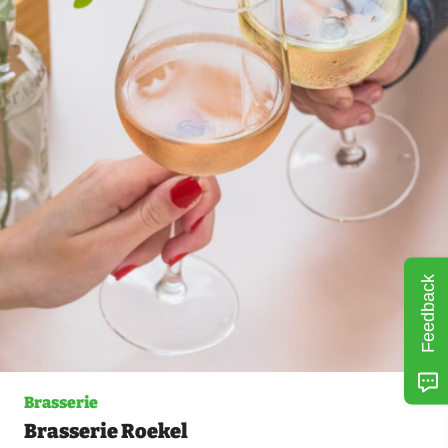
Feedback
Brasserie
Brasserie Roekel