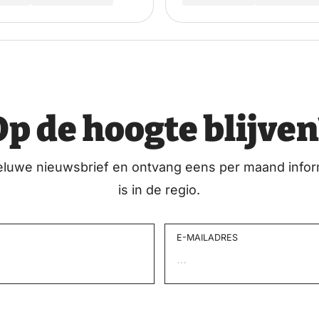
Op de hoogte blijven
eluwe nieuwsbrief en ontvang eens per maand infor
is in de regio.
E-MAILADRES