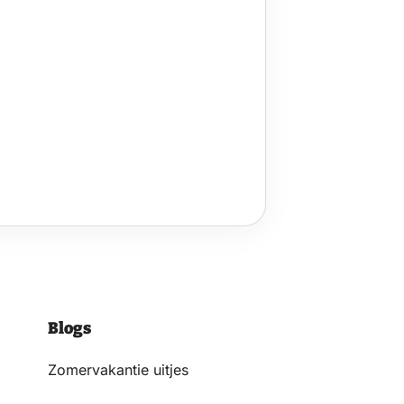
Blogs
Zomervakantie uitjes