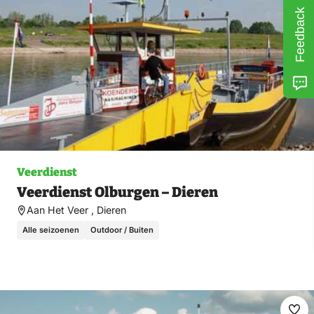
Feedback
Veerdienst
Veerdienst Olburgen – Dieren
Aan Het Veer , Dieren
Alle seizoenen
Outdoor / Buiten