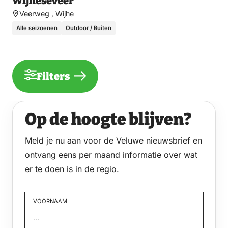
Wijheseveer
Veerweg , Wijhe
Alle seizoenen
Outdoor / Buiten
Filters
Op de hoogte blijven?
Meld je nu aan voor de Veluwe nieuwsbrief en
ontvang eens per maand informatie over wat
er te doen is in de regio.
VOORNAAM