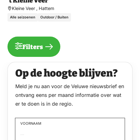
’t Kleine Veer
Kleine Veer , Hattem
Alle seizoenen
Outdoor / Buiten
Filters
Op de hoogte blijven?
Meld je nu aan voor de Veluwe nieuwsbrief en
ontvang eens per maand informatie over wat
er te doen is in de regio.
VOORNAAM