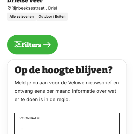
Drielse Veer
Rijnbeeksestraat , Driel
Alle seizoenen
Outdoor / Buiten
Filters
Op de hoogte blijven?
Meld je nu aan voor de Veluwe nieuwsbrief en
ontvang eens per maand informatie over wat
er te doen is in de regio.
VOORNAAM