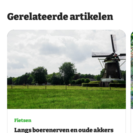
Gerelateerde artikelen
Fietsen
Langs boerenerven en oude akkers