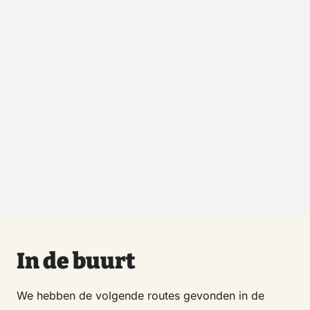
In de buurt
We hebben de volgende routes gevonden in de