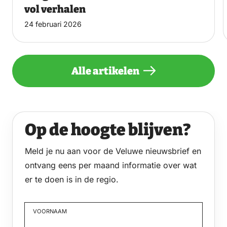
vol verhalen
24 februari 2026
Alle artikelen
Op de hoogte blijven?
Meld je nu aan voor de Veluwe nieuwsbrief en
ontvang eens per maand informatie over wat
er te doen is in de regio.
VOORNAAM