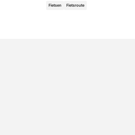
Fietsen
Fietsroute