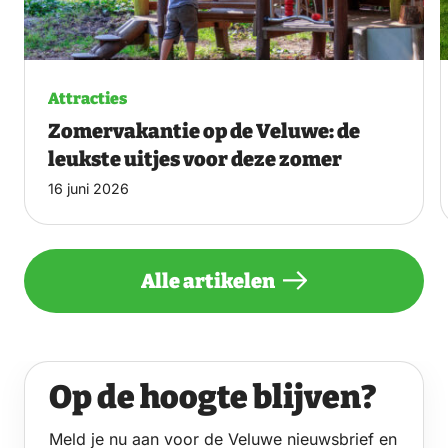
Attracties
Zomervakantie op de Veluwe: de
leukste uitjes voor deze zomer
16 juni 2026
Alle artikelen
Op de hoogte blijven?
Meld je nu aan voor de Veluwe nieuwsbrief en