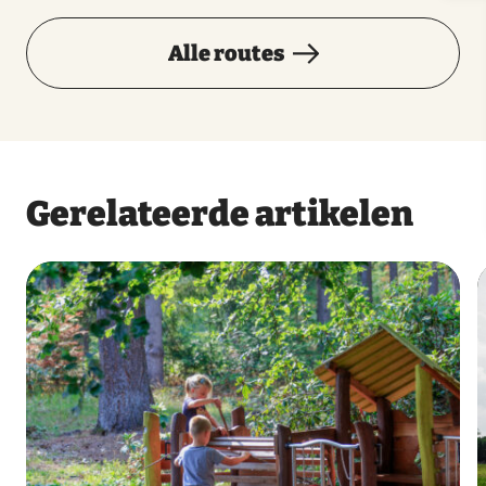
Alle routes
Gerelateerde artikelen