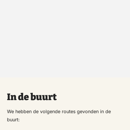
In de buurt
We hebben de volgende routes gevonden in de
buurt: