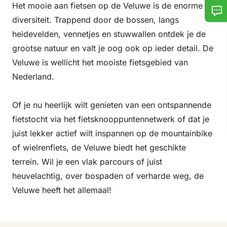
Het mooie aan fietsen op de Veluwe is de enorme
diversiteit. Trappend door de bossen, langs
heidevelden, vennetjes en stuwwallen ontdek je de
grootse natuur en valt je oog ook op ieder detail. De
Veluwe is wellicht het mooiste fietsgebied van
Nederland.
Of je nu heerlijk wilt genieten van een ontspannende
fietstocht via het fietsknooppuntennetwerk of dat je
juist lekker actief wilt inspannen op de mountainbike
of wielrenfiets, de Veluwe biedt het geschikte
terrein. Wil je een vlak parcours of juist
heuvelachtig, over bospaden of verharde weg, de
Veluwe heeft het allemaal!