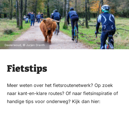
Deelerwoud, © Jurjen Drenth
Fietstips
Meer weten over het fietsroutenetwerk? Op zoek
naar kant-en-klare routes? Of naar fietsinspiratie of
handige tips voor onderweg? Kijk dan hier:
Fietstips op de Veluwe