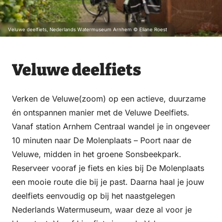
Veluwe deelfiets, Nederlands Watermuseum Arnhem © Eliane Roest
Veluwe deelfiets
Verken de Veluwe(zoom) op een actieve, duurzame
én ontspannen manier met de Veluwe Deelfiets.
Vanaf station Arnhem Centraal wandel je in ongeveer
10 minuten naar De Molenplaats – Poort naar de
Veluwe, midden in het groene Sonsbeekpark.
Reserveer vooraf je fiets en kies bij De Molenplaats
een mooie route die bij je past. Daarna haal je jouw
deelfiets eenvoudig op bij het naastgelegen
Nederlands Watermuseum, waar deze al voor je