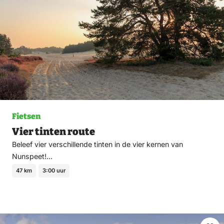
Fietsen
Vier tinten route
Beleef vier verschillende tinten in de vier kernen van
Nunspeet!…
47 km
3:00 uur