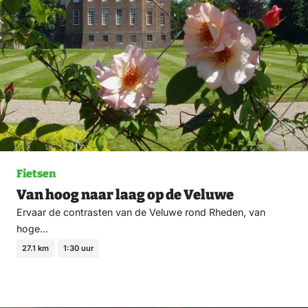
Fietsen
Van hoog naar laag op de Veluwe
Ervaar de contrasten van de Veluwe rond Rheden, van
hoge…
27.1 km
1:30 uur