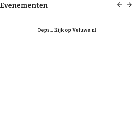
Evenementen
Oeps… Kijk op
Veluwe.nl