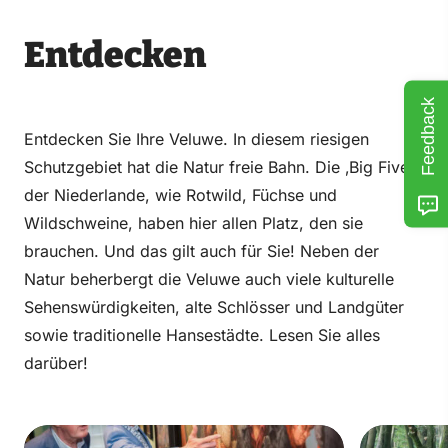
Entdecken
Feedback
Entdecken Sie Ihre Veluwe. In diesem riesigen
Schutzgebiet hat die Natur freie Bahn. Die ‚Big Five‘
der Niederlande, wie Rotwild, Füchse und
Wildschweine, haben hier allen Platz, den sie
brauchen. Und das gilt auch für Sie! Neben der
Natur beherbergt die Veluwe auch viele kulturelle
Sehenswürdigkeiten, alte Schlösser und Landgüter
sowie traditionelle Hansestädte. Lesen Sie alles
darüber!