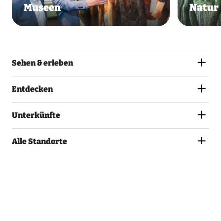
Museen
Natur
Sehen & erleben
Entdecken
Unterkünfte
Alle Standorte