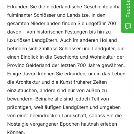
Feedback
Erkunden Sie die niederländische Geschichte anhand
fulminanter Schlösser und Landsitze. In den
gesamten Niederlanden finden Sie ungefähr 700
davon – von historischen Festungen bis hin zu
luxuriösen Landgütern. Auch im anderen Holland
befinden sich zahllose Schlösser und Landgüter, die
einen Einblick in die Geschichte und Wohnkultur der
Provinz Gelderland der letzten 700 Jahre gewähren.
Einige davon können Sie erkunden, um in das Leben,
die Architektur und die Kunst früherer Zeiten
einzutauchen, andere sind nur von außen zu
bewundern. Beinahe alle sind jedoch Teil von
prächtigen, weitläufigen Landgütern und umgeben
von einer beeindrucken Landschaft, sodass Sie die
Nostalgie vergangener Epochen hautnah erleben
können.