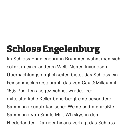
Schloss Engelenburg
Im
Schloss Engelenburg
in Brummen wähnt man sich
sofort in einer anderen Welt. Neben luxuriösen
Übernachtungsmöglichkeiten bietet das Schloss ein
Feinschmeckerrestaurant, das von Gault&Millau mit
15,5 Punkten ausgezeichnet wurde. Der
mittelalterliche Keller beherbergt eine besondere
Sammlung südafrikanischer Weine und die größte
Sammlung von Single Malt Whiskys in den
Niederlanden. Darüber hinaus verfügt das Schloss