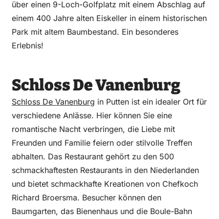
über einen 9-Loch-Golfplatz mit einem Abschlag auf
einem 400 Jahre alten Eiskeller in einem historischen
Park mit altem Baumbestand. Ein besonderes
Erlebnis!
Schloss De Vanenburg
Schloss De Vanenburg
in Putten ist ein idealer Ort für
verschiedene Anlässe. Hier können Sie eine
romantische Nacht verbringen, die Liebe mit
Freunden und Familie feiern oder stilvolle Treffen
abhalten. Das Restaurant gehört zu den 500
schmackhaftesten Restaurants in den Niederlanden
und bietet schmackhafte Kreationen von Chefkoch
Richard Broersma. Besucher können den
Baumgarten, das Bienenhaus und die Boule-Bahn