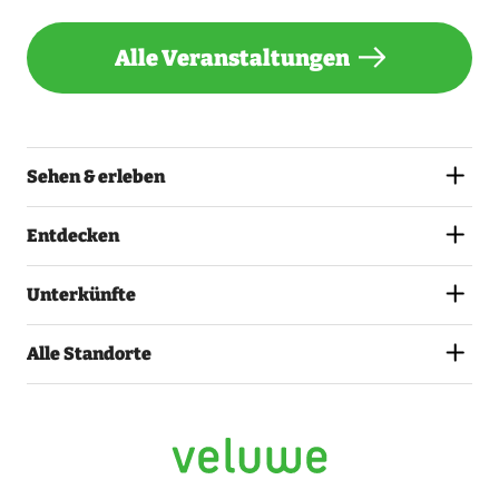
Alle Veranstaltungen
Sehen & erleben
Entdecken
Unterkünfte
Alle Standorte