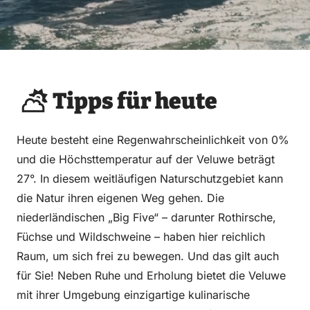
Tipps für heute
Heute besteht eine Regenwahrscheinlichkeit von 0%
und die Höchsttemperatur auf der Veluwe beträgt
27°. In diesem weitläufigen Naturschutzgebiet kann
die Natur ihren eigenen Weg gehen. Die
niederländischen „Big Five“ – darunter Rothirsche,
Füchse und Wildschweine – haben hier reichlich
Raum, um sich frei zu bewegen. Und das gilt auch
für Sie! Neben Ruhe und Erholung bietet die Veluwe
mit ihrer Umgebung einzigartige kulinarische