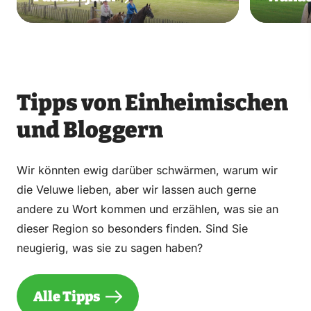
Tipps von Einheimischen
und Bloggern
Wir könnten ewig darüber schwärmen, warum wir
die Veluwe lieben, aber wir lassen auch gerne
andere zu Wort kommen und erzählen, was sie an
dieser Region so besonders finden. Sind Sie
neugierig, was sie zu sagen haben?
Alle Tipps