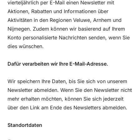
vierteljährlich per E-Mail einen Newsletter mit
Aktionen, Rabatten und Informationen über
Aktivitäten in den Regionen Veluwe, Arnhem und
Nijmegen. Zudem können wir basierend auf Ihrem
Konto personalisierte Nachrichten senden, wenn Sie
dies wünschen.
Dafür verarbeiten wir Ihre E-Mail-Adresse.
Wir speichern Ihre Daten, bis Sie sich von unserem
Newsletter abmelden. Wenn Sie den Newsletter nicht
mehr erhalten möchten, können Sie sich jederzeit
über den Link am Ende des Newsletters abmelden.
Standortdaten