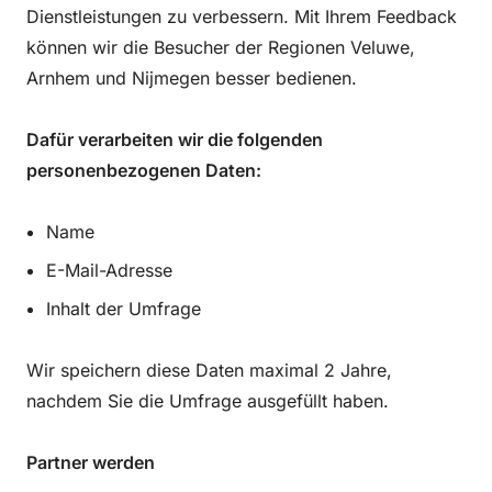
Dienstleistungen zu verbessern. Mit Ihrem Feedback
können wir die Besucher der Regionen Veluwe,
Arnhem und Nijmegen besser bedienen.
Dafür verarbeiten wir die folgenden
personenbezogenen Daten:
Name
E-Mail-Adresse
Inhalt der Umfrage
Wir speichern diese Daten maximal 2 Jahre,
nachdem Sie die Umfrage ausgefüllt haben.
Partner werden