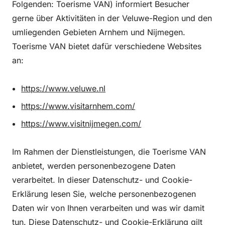
Folgenden: Toerisme VAN) informiert Besucher
gerne über Aktivitäten in der Veluwe-Region und den
umliegenden Gebieten Arnhem und Nijmegen.
Toerisme VAN bietet dafür verschiedene Websites
an:
https://www.veluwe.nl
https://www.visitarnhem.com/
https://www.visitnijmegen.com/
Im Rahmen der Dienstleistungen, die Toerisme VAN
anbietet, werden personenbezogene Daten
verarbeitet. In dieser Datenschutz- und Cookie-
Erklärung lesen Sie, welche personenbezogenen
Daten wir von Ihnen verarbeiten und was wir damit
tun. Diese Datenschutz- und Cookie-Erklärung gilt