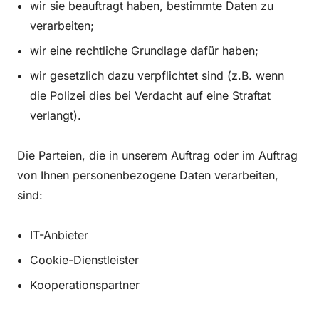
wir sie beauftragt haben, bestimmte Daten zu
verarbeiten;
wir eine rechtliche Grundlage dafür haben;
wir gesetzlich dazu verpflichtet sind (z.B. wenn
die Polizei dies bei Verdacht auf eine Straftat
verlangt).
Die Parteien, die in unserem Auftrag oder im Auftrag
von Ihnen personenbezogene Daten verarbeiten,
sind:
IT-Anbieter
Cookie-Dienstleister
Kooperationspartner