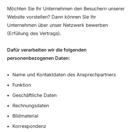
Möchten Sie Ihr Unternehmen den Besuchern unserer
Website vorstellen? Dann können Sie Ihr
Unternehmen über unser Netzwerk bewerben
(Erfüllung des Vertrags).
Dafür verarbeiten wir die folgenden
personenbezogenen Daten:
Name und Kontaktdaten des Ansprechpartners
Funktion
Geschäftliche Daten
Rechnungsdaten
Bildmaterial
Korrespondenz