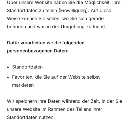
Über unsere Website haben Sie die Möglichkeit, Ihre
Standortdaten zu teilen (Einwilligung). Auf diese
Weise können Sie sehen, wo Sie sich gerade
befinden und was in der Umgebung zu tun ist.
Dafür verarbeiten wir die folgenden
personenbezogenen Daten:
Standortdaten
Favoriten, die Sie auf der Website selbst
markieren
Wir speichern Ihre Daten während der Zeit, in der Sie
unsere Website im Rahmen des Teilens Ihrer
Standortdaten nutzen.