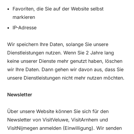
Favoriten, die Sie auf der Website selbst
markieren
IP-Adresse
Wir speichern Ihre Daten, solange Sie unsere
Dienstleistungen nutzen. Wenn Sie 2 Jahre lang
keine unserer Dienste mehr genutzt haben, löschen
wir Ihre Daten. Dann gehen wir davon aus, dass Sie
unsere Dienstleistungen nicht mehr nutzen möchten.
Newsletter
Über unsere Website können Sie sich für den
Newsletter von VisitVeluwe, VisitArnhem und
VisitNijmegen anmelden (Einwilligung). Wir senden