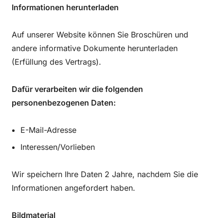
Informationen herunterladen
Auf unserer Website können Sie Broschüren und
andere informative Dokumente herunterladen
(Erfüllung des Vertrags).
Dafür verarbeiten wir die folgenden
personenbezogenen Daten:
E-Mail-Adresse
Interessen/Vorlieben
Wir speichern Ihre Daten 2 Jahre, nachdem Sie die
Informationen angefordert haben.
Bildmaterial