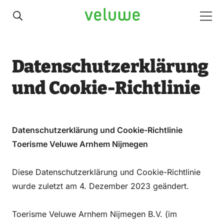
Veluwe
Men
Datenschutzerklärung
und Cookie-Richtlinie
Datenschutzerklärung und Cookie-Richtlinie
Toerisme Veluwe Arnhem Nijmegen
Diese Datenschutzerklärung und Cookie-Richtlinie
wurde zuletzt am 4. Dezember 2023 geändert.
Toerisme Veluwe Arnhem Nijmegen B.V. (im