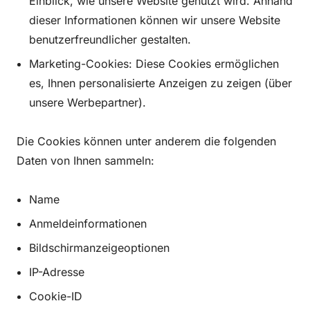
Einblick, wie unsere Website genutzt wird. Anhand
dieser Informationen können wir unsere Website
benutzerfreundlicher gestalten.
Marketing-Cookies: Diese Cookies ermöglichen
es, Ihnen personalisierte Anzeigen zu zeigen (über
unsere Werbepartner).
Die Cookies können unter anderem die folgenden
Daten von Ihnen sammeln:
Name
Anmeldeinformationen
Bildschirmanzeigeoptionen
IP-Adresse
Cookie-ID