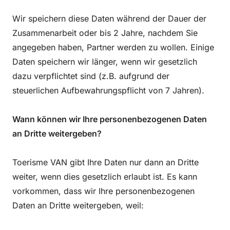
Wir speichern diese Daten während der Dauer der
Zusammenarbeit oder bis 2 Jahre, nachdem Sie
angegeben haben, Partner werden zu wollen. Einige
Daten speichern wir länger, wenn wir gesetzlich
dazu verpflichtet sind (z.B. aufgrund der
steuerlichen Aufbewahrungspflicht von 7 Jahren).
Wann können wir Ihre personenbezogenen Daten
an Dritte weitergeben?
Toerisme VAN gibt Ihre Daten nur dann an Dritte
weiter, wenn dies gesetzlich erlaubt ist. Es kann
vorkommen, dass wir Ihre personenbezogenen
Daten an Dritte weitergeben, weil: