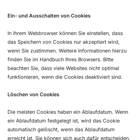
Ein- und Ausschalten von Cookies
In Ihrem Webbrowser können Sie einstellen, dass
das Speichern von Cookies nur akzeptiert wird,
wenn Sie zustimmen. Weitere Informationen hierzu
finden Sie im Handbuch Ihres Browsers. Bitte
beachten Sie, dass viele Websites nicht optimal
funktionieren, wenn die Cookies deaktiviert sind.
Löschen von Cookies
Die meisten Cookies haben ein Ablaufdatum. Wenn
ein Ablaufdatum festgelegt ist, wird das Cookie
automatisch gelöscht, wenn das Ablaufdatum
erreicht ist. Sie können sich auch dafür entscheiden,