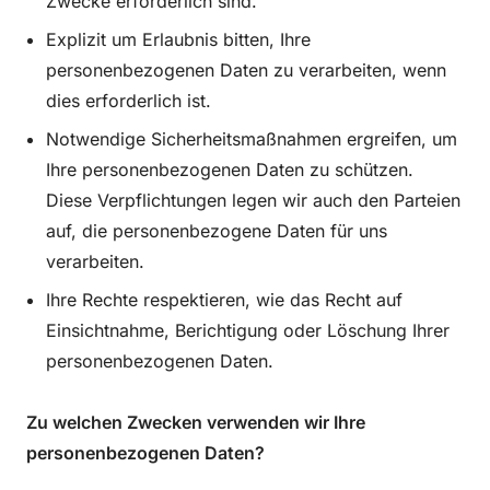
Zwecke erforderlich sind.
Explizit um Erlaubnis bitten, Ihre
personenbezogenen Daten zu verarbeiten, wenn
dies erforderlich ist.
Notwendige Sicherheitsmaßnahmen ergreifen, um
Ihre personenbezogenen Daten zu schützen.
Diese Verpflichtungen legen wir auch den Parteien
auf, die personenbezogene Daten für uns
verarbeiten.
Ihre Rechte respektieren, wie das Recht auf
Einsichtnahme, Berichtigung oder Löschung Ihrer
personenbezogenen Daten.
Zu welchen Zwecken verwenden wir Ihre
personenbezogenen Daten?