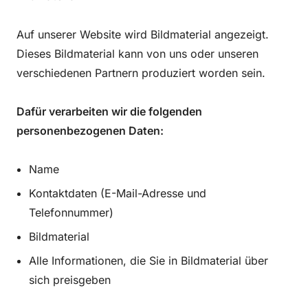
Auf unserer Website wird Bildmaterial angezeigt.
Dieses Bildmaterial kann von uns oder unseren
verschiedenen Partnern produziert worden sein.
Dafür verarbeiten wir die folgenden
personenbezogenen Daten:
Name
Kontaktdaten (E-Mail-Adresse und
Telefonnummer)
Bildmaterial
Alle Informationen, die Sie in Bildmaterial über
sich preisgeben