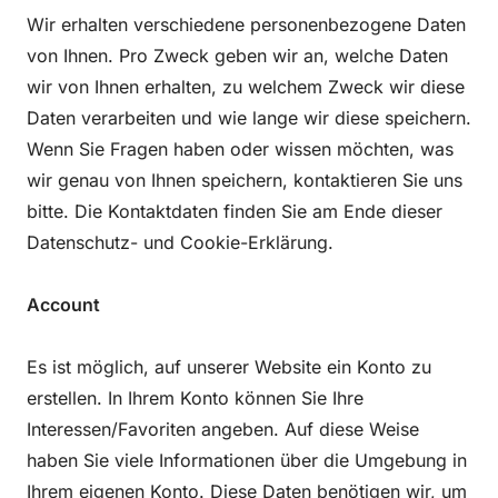
Wir erhalten verschiedene personenbezogene Daten
von Ihnen. Pro Zweck geben wir an, welche Daten
wir von Ihnen erhalten, zu welchem Zweck wir diese
Daten verarbeiten und wie lange wir diese speichern.
Wenn Sie Fragen haben oder wissen möchten, was
wir genau von Ihnen speichern, kontaktieren Sie uns
bitte. Die Kontaktdaten finden Sie am Ende dieser
Datenschutz- und Cookie-Erklärung.
Account
Es ist möglich, auf unserer Website ein Konto zu
erstellen. In Ihrem Konto können Sie Ihre
Interessen/Favoriten angeben. Auf diese Weise
haben Sie viele Informationen über die Umgebung in
Ihrem eigenen Konto. Diese Daten benötigen wir, um