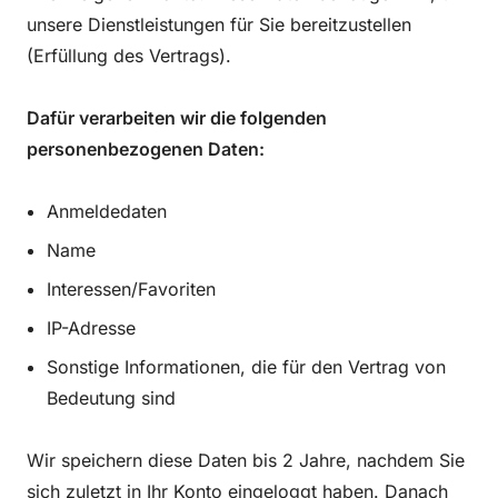
unsere Dienstleistungen für Sie bereitzustellen
(Erfüllung des Vertrags).
Dafür verarbeiten wir die folgenden
personenbezogenen Daten:
Anmeldedaten
Name
Interessen/Favoriten
IP-Adresse
Sonstige Informationen, die für den Vertrag von
Bedeutung sind
Wir speichern diese Daten bis 2 Jahre, nachdem Sie
sich zuletzt in Ihr Konto eingeloggt haben. Danach