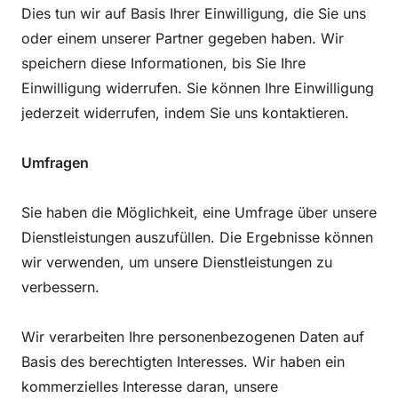
Dies tun wir auf Basis Ihrer Einwilligung, die Sie uns
oder einem unserer Partner gegeben haben. Wir
speichern diese Informationen, bis Sie Ihre
Einwilligung widerrufen. Sie können Ihre Einwilligung
jederzeit widerrufen, indem Sie uns kontaktieren.
Umfragen
Sie haben die Möglichkeit, eine Umfrage über unsere
Dienstleistungen auszufüllen. Die Ergebnisse können
wir verwenden, um unsere Dienstleistungen zu
verbessern.
Wir verarbeiten Ihre personenbezogenen Daten auf
Basis des berechtigten Interesses. Wir haben ein
kommerzielles Interesse daran, unsere