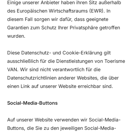
Einige unserer Anbieter haben ihren Sitz außerhalb
des Europäischen Wirtschaftsraums (EWR). In
diesem Fall sorgen wir dafür, dass geeignete
Garantien zum Schutz Ihrer Privatsphäre getroffen
wurden.
Diese Datenschutz- und Cookie-Erklärung gilt
ausschließlich für die Dienstleistungen von Toerisme
VAN. Wir sind nicht verantwortlich für die
Datenschutzrichtlinien anderer Websites, die über
einen Link auf unserer Website erreichbar sind.
Social-Media-Buttons
Auf unserer Website verwenden wir Social-Media-
Buttons, die Sie zu den jeweiligen Social-Media-