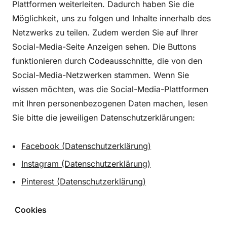
Plattformen weiterleiten. Dadurch haben Sie die
Möglichkeit, uns zu folgen und Inhalte innerhalb des
Netzwerks zu teilen. Zudem werden Sie auf Ihrer
Social-Media-Seite Anzeigen sehen. Die Buttons
funktionieren durch Codeausschnitte, die von den
Social-Media-Netzwerken stammen. Wenn Sie
wissen möchten, was die Social-Media-Plattformen
mit Ihren personenbezogenen Daten machen, lesen
Sie bitte die jeweiligen Datenschutzerklärungen:
Facebook (Datenschutzerklärung)
Instagram (Datenschutzerklärung)
Pinterest (Datenschutzerklärung)
Cookies