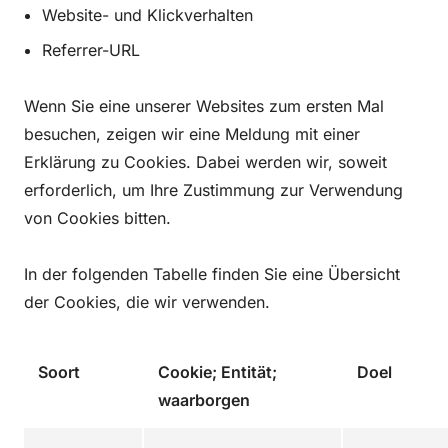
Website- und Klickverhalten
Referrer-URL
Wenn Sie eine unserer Websites zum ersten Mal
besuchen, zeigen wir eine Meldung mit einer
Erklärung zu Cookies. Dabei werden wir, soweit
erforderlich, um Ihre Zustimmung zur Verwendung
von Cookies bitten.
In der folgenden Tabelle finden Sie eine Übersicht
der Cookies, die wir verwenden.
Soort
Cookie; Entität;
Doel
waarborgen