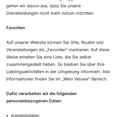
gehen wir davon aus, dass Sie unsere
Dienstleistungen nicht mehr nutzen möchten.
Favoriten
Auf unserer Website können Sie Orte, Routen und
Veranstaltungen als „Favoriten“ markieren. Auf diese
Weise erhalten Sie eine Liste, die Sie selbst
zusammengestellt haben. So bleiben Sie über Ihre
Lieblingsaktivitäten in der Umgebung informiert. Alle
Informationen finden Sie im „Mein Veluwe“-Bereich.
Dafür verarbeiten wir die folgenden
personenbezogenen Daten:
Anmeldedaten