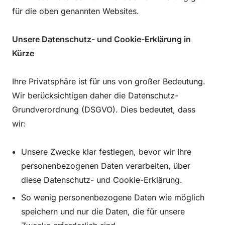
für die oben genannten Websites.
Unsere Datenschutz- und Cookie-Erklärung in
Kürze
Ihre Privatsphäre ist für uns von großer Bedeutung.
Wir berücksichtigen daher die Datenschutz-
Grundverordnung (DSGVO). Dies bedeutet, dass
wir:
Unsere Zwecke klar festlegen, bevor wir Ihre
personenbezogenen Daten verarbeiten, über
diese Datenschutz- und Cookie-Erklärung.
So wenig personenbezogene Daten wie möglich
speichern und nur die Daten, die für unsere