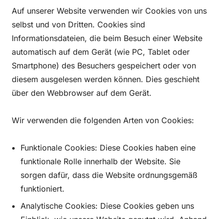
Auf unserer Website verwenden wir Cookies von uns
selbst und von Dritten. Cookies sind
Informationsdateien, die beim Besuch einer Website
automatisch auf dem Gerät (wie PC, Tablet oder
Smartphone) des Besuchers gespeichert oder von
diesem ausgelesen werden können. Dies geschieht
über den Webbrowser auf dem Gerät.
Wir verwenden die folgenden Arten von Cookies:
Funktionale Cookies: Diese Cookies haben eine
funktionale Rolle innerhalb der Website. Sie
sorgen dafür, dass die Website ordnungsgemäß
funktioniert.
Analytische Cookies: Diese Cookies geben uns