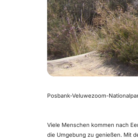
Posbank-Veluwezoom-Nationalpa
Viele Menschen kommen nach Eerb
die Umgebung zu genießen. Mit de