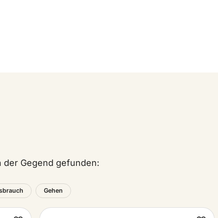
in der Gegend gefunden:
sbrauch
Gehen