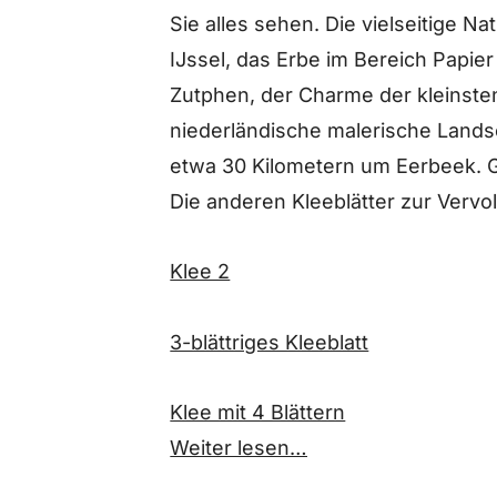
Sie alles sehen. Die vielseitige 
IJssel, das Erbe im Bereich Papie
Zutphen, der Charme der kleinste
niederländische malerische Lands
etwa 30 Kilometern um Eerbeek. G
Die anderen Kleeblätter zur Vervol
Klee 2
3-blättriges Kleeblatt
Klee mit 4 Blättern
Weiter lesen…