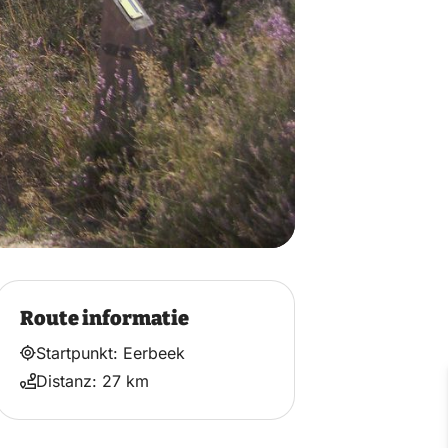
Route informatie
Startpunkt: Eerbeek
Distanz: 27 km