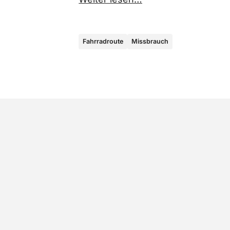
Fahrradroute
Missbrauch