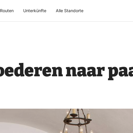
Routen
Unterkünfte
Alle Standorte
oederen naar pa