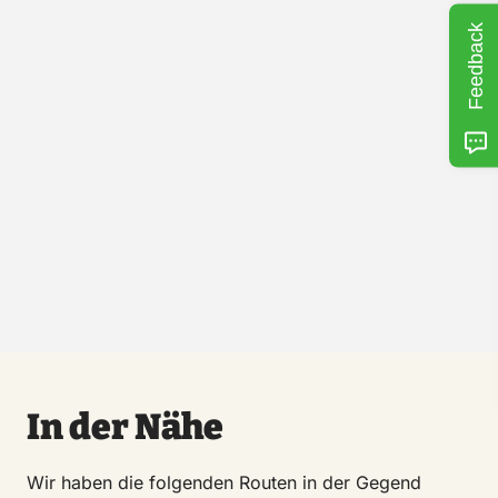
Feedback
In der Nähe
Wir haben die folgenden Routen in der Gegend