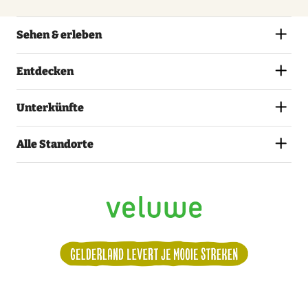
Sehen & erleben
Entdecken
Unterkünfte
Alle Standorte