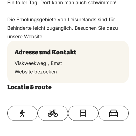
Ein toller Tag! Dort kann man auch schwimmen!
Die Erholungsgebiete von Leisurelands sind für
Behinderte leicht zugänglich. Besuchen Sie dazu
unsere Website.
Adresse und Kontakt
Viskweekweg , Emst
Website bezoeken
Locatie & route
Toon op kaart