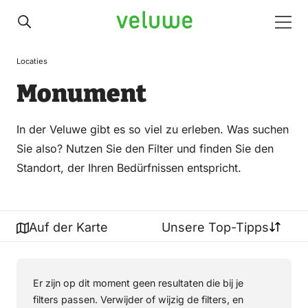
Veluwe
Men
Locaties
Monument
In der Veluwe gibt es so viel zu erleben. Was suchen
Sie also? Nutzen Sie den Filter und finden Sie den
Standort, der Ihren Bedürfnissen entspricht.
Auf der Karte
Unsere Top-Tipps
Er zijn op dit moment geen resultaten die bij je
filters passen. Verwijder of wijzig de filters, en