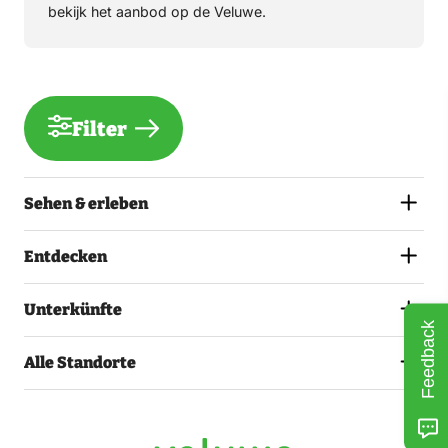
bekijk het aanbod op de Veluwe.
Filter
Sehen & erleben
Entdecken
Unterkünfte
Feedback
Alle Standorte