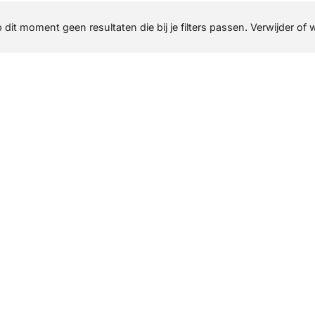
p dit moment geen resultaten die bij je filters passen. Verwijder of 