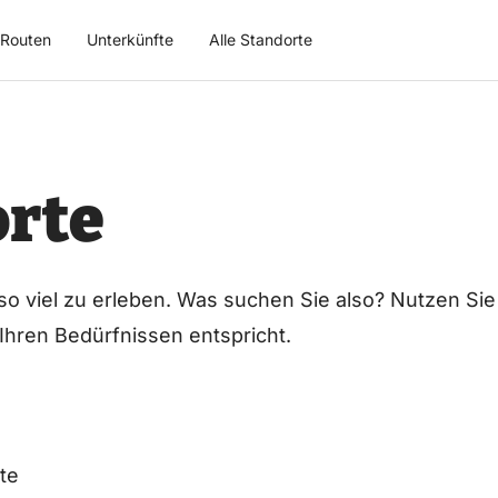
Routen
Unterkünfte
Alle Standorte
rte
 so viel zu erleben. Was suchen Sie also? Nutzen Sie
 Ihren Bedürfnissen entspricht.
te