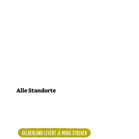
Alle Standorte