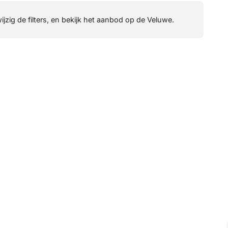
wijzig de filters, en bekijk het aanbod op de Veluwe.