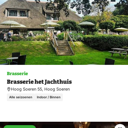
Brasserie
Brasserie het Jachthuis
Hoog Soeren 55, Hoog Soeren
Alle seizoenen
Indoor / Binnen