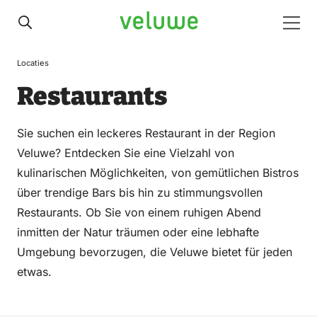
Veluwe
Men
Locaties
Restaurants
Sie suchen ein leckeres Restaurant in der Region
Veluwe? Entdecken Sie eine Vielzahl von
kulinarischen Möglichkeiten, von gemütlichen Bistros
über trendige Bars bis hin zu stimmungsvollen
Restaurants. Ob Sie von einem ruhigen Abend
inmitten der Natur träumen oder eine lebhafte
Umgebung bevorzugen, die Veluwe bietet für jeden
etwas.