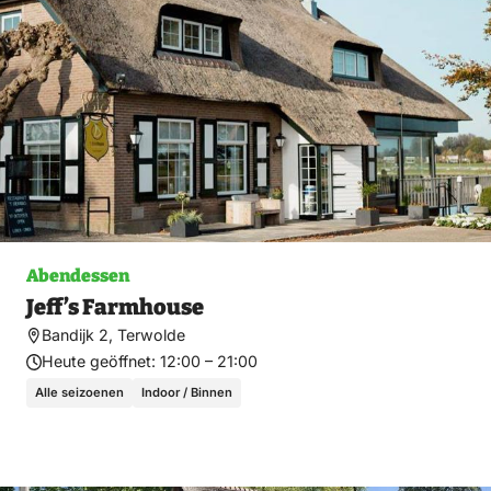
Abendessen
Jeff’s Farmhouse
Bandijk 2, Terwolde
Heute geöffnet:
12:00 – 21:00
Alle seizoenen
Indoor / Binnen