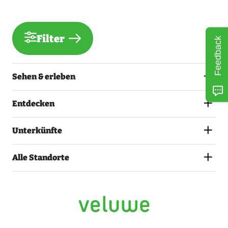
Filter
Feedback
Sehen & erleben
Entdecken
Unterkünfte
Alle Standorte