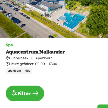
Spa
Aquacentrum Malkander
Dubbelbeek 56, Apeldoorn
Heute geöffnet:
09:00 – 17:00
apeldoorn
kids
Filter