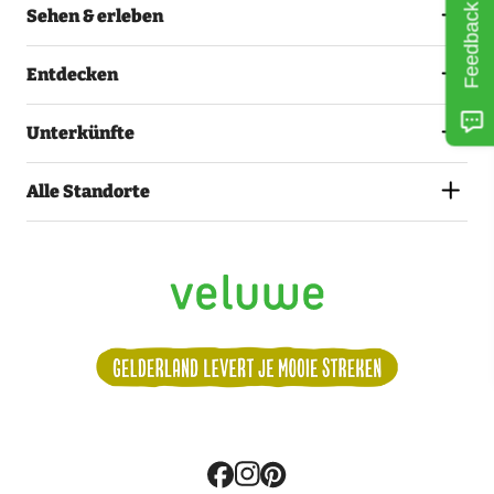
Feedback
Sehen & erleben
Entdecken
Unterkünfte
Alle Standorte
Volg