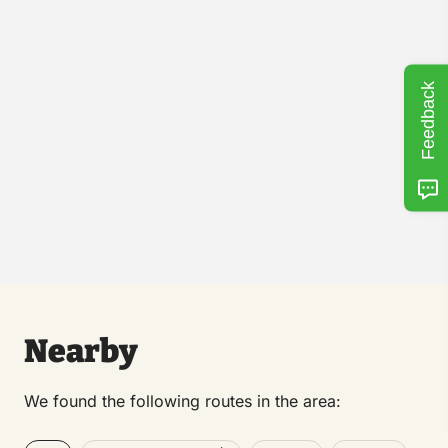
Feedback
Nearby
We found the following routes in the area: