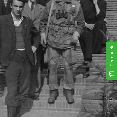
Feedback