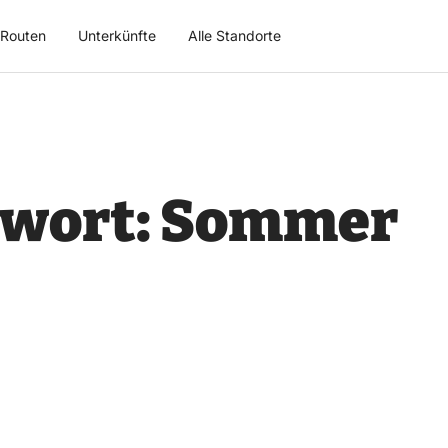
Routen
Unterkünfte
Alle Standorte
gwort:
Sommer