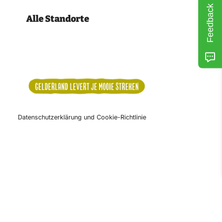
Feedback
Alle Standorte
Datenschutzerklärung und Cookie-Richtlinie